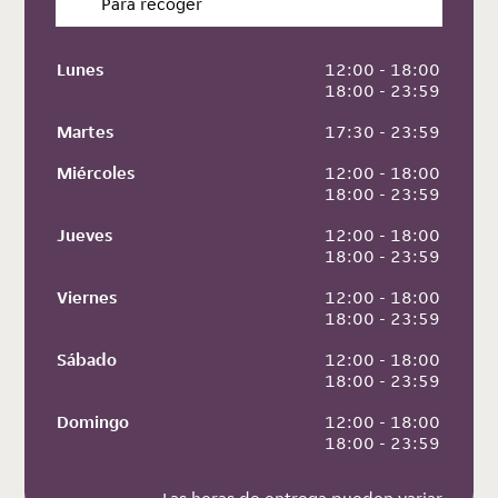
Para recoger
Lunes
 12:00 - 18:00
 18:00 - 23:59
Martes
 17:30 - 23:59
Miércoles
 12:00 - 18:00
 18:00 - 23:59
Jueves
 12:00 - 18:00
 18:00 - 23:59
Viernes
 12:00 - 18:00
 18:00 - 23:59
Sábado
 12:00 - 18:00
 18:00 - 23:59
Domingo
 12:00 - 18:00
 18:00 - 23:59