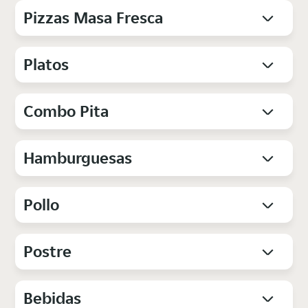
Pizzas Masa Fresca
Platos
Combo Pita
Hamburguesas
Pollo
Postre
Bebidas