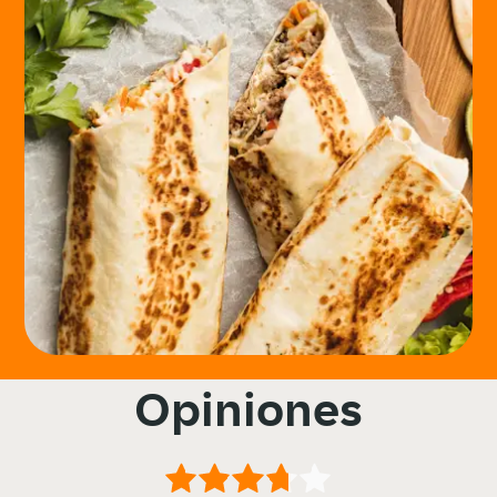
Opiniones