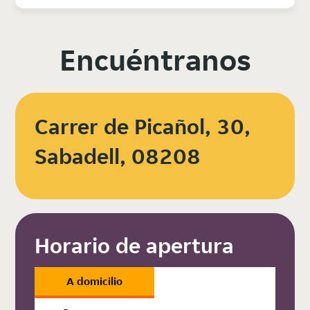
Encuéntranos
Carrer de Picañol, 30,
Sabadell, 08208
Horario de apertura
A domicilio