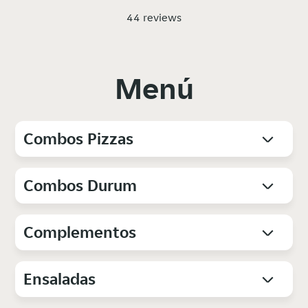
44 reviews
Menú
Combos Pizzas
Combos Durum
Complementos
Ensaladas